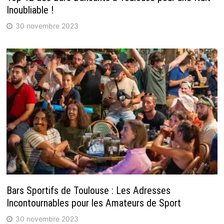
Inoubliable !
30 novembre 2023
Bars Sportifs de Toulouse : Les Adresses
Incontournables pour les Amateurs de Sport
30 novembre 2023