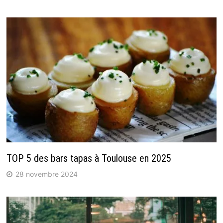
TOP 5 des bars tapas à Toulouse en 2025
28 novembre 2024