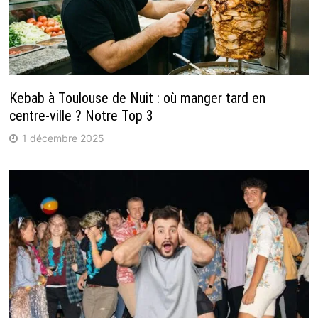
Kebab à Toulouse de Nuit : où manger tard en
centre-ville ? Notre Top 3
1 décembre 2025