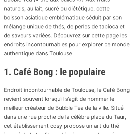
naturels, au lait, sucré ou diététique, cette
boisson asiatique emblématique séduit par son
mélange unique de thés, de perles de tapioca et
de saveurs variées. Découvrez sur cette page les
endroits incontournables pour explorer ce monde
authentique dans Toulouse.
1. Café Bong : le populaire
Endroit incontournable de Toulouse, le Café Bong
revient souvent lorsqu’il s’agit de nommer le
meilleur créateur de Bubble Tea de la ville. Situé
dans une rue proche de la célèbre place du Taur,
cet établissement cosy propose un art du thé