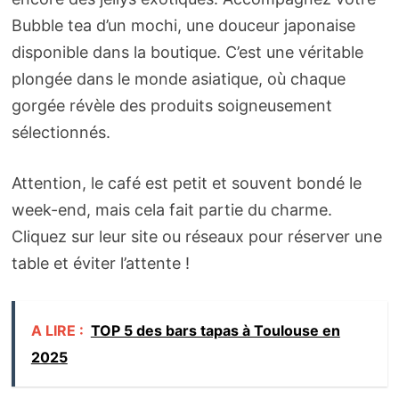
Bubble tea d’un mochi, une douceur japonaise
disponible dans la boutique. C’est une véritable
plongée dans le monde asiatique, où chaque
gorgée révèle des produits soigneusement
sélectionnés.
Attention, le café est petit et souvent bondé le
week-end, mais cela fait partie du charme.
Cliquez sur leur site ou réseaux pour réserver une
table et éviter l’attente !
A LIRE :
TOP 5 des bars tapas à Toulouse en
2025