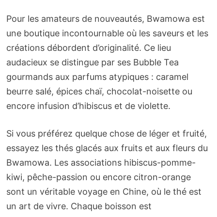
Pour les amateurs de nouveautés, Bwamowa est
une boutique incontournable où les saveurs et les
créations débordent d’originalité. Ce lieu
audacieux se distingue par ses Bubble Tea
gourmands aux parfums atypiques : caramel
beurre salé, épices chaï, chocolat-noisette ou
encore infusion d’hibiscus et de violette.
Si vous préférez quelque chose de léger et fruité,
essayez les thés glacés aux fruits et aux fleurs du
Bwamowa. Les associations hibiscus-pomme-
kiwi, pêche-passion ou encore citron-orange
sont un véritable voyage en Chine, où le thé est
un art de vivre. Chaque boisson est