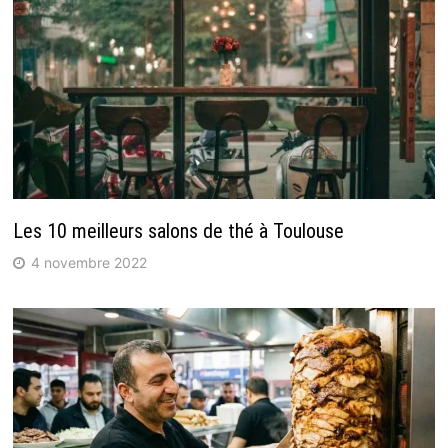
Les 10 meilleurs salons de thé à Toulouse
4 novembre 2022