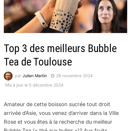
Top 3 des meilleurs Bubble
Tea de Toulouse
par
Julien Martin
28 novembre 2024
Mis à jour le 5 décembre 2024
Amateur de cette boisson sucrée tout droit
arrivée d’Asie, vous venez d’arriver dans la Ville
Rose et vous êtes à la recherche du meilleur
Bubble Tea (« thé aux bulles »)? Aux fruits