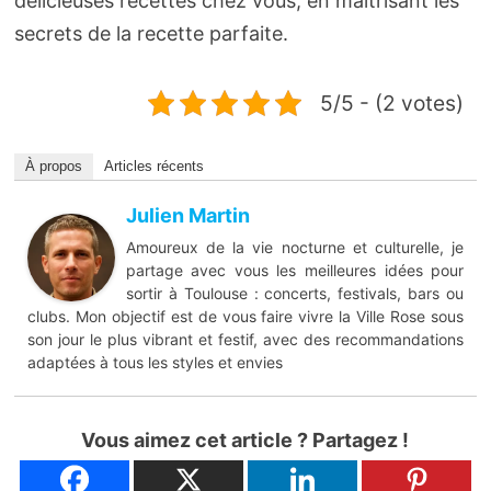
délicieuses recettes chez vous, en maîtrisant les
secrets de la recette parfaite.
5/5 - (2 votes)
À propos
Articles récents
Julien Martin
Amoureux de la vie nocturne et culturelle, je
partage avec vous les meilleures idées pour
sortir à Toulouse : concerts, festivals, bars ou
clubs. Mon objectif est de vous faire vivre la Ville Rose sous
son jour le plus vibrant et festif, avec des recommandations
adaptées à tous les styles et envies
Vous aimez cet article ? Partagez !