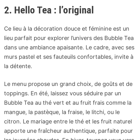
2. Hello Tea : l’original
Ce lieu à la décoration douce et féminine est un
lieu parfait pour explorer l’univers des Bubble Tea
dans une ambiance apaisante. Le cadre, avec ses
murs pastel et ses fauteuils confortables, invite à
la détente.
Le menu propose un grand choix, de goûts et de
toppings. En été, laissez vous séduire par un
Bubble Tea au thé vert et au fruit frais comme la
mangue, la pastèque, la fraise, le litchi, ou le
citron. Le mariage entre le thé et les fruit naturel
apporte une fraîcheur authentique, parfaite pour