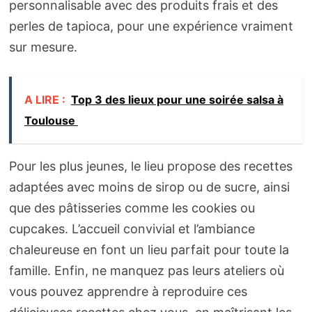
personnalisable avec des produits frais et des
perles de tapioca, pour une expérience vraiment
sur mesure.
A LIRE :
Top 3 des lieux pour une soirée salsa à
Toulouse
Pour les plus jeunes, le lieu propose des recettes
adaptées avec moins de sirop ou de sucre, ainsi
que des pâtisseries comme les cookies ou
cupcakes. L’accueil convivial et l’ambiance
chaleureuse en font un lieu parfait pour toute la
famille. Enfin, ne manquez pas leurs ateliers où
vous pouvez apprendre à reproduire ces