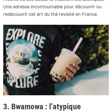
Une adresse incontournable pour découvrir ou
redécouvrir cet art du thé revisité en France.
3. Bwamowa : l’a
typique