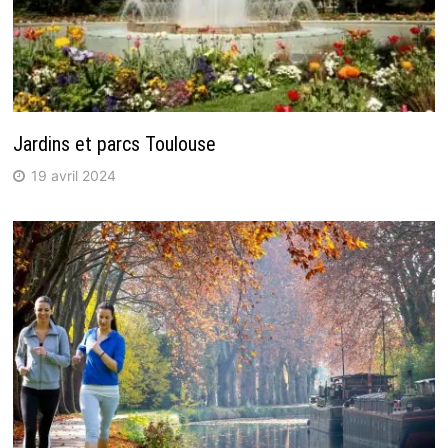
Jardins et parcs Toulouse
19 avril 2024