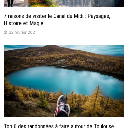
7 raisons de visiter le Canal du Midi : Paysages,
Histoire et Magie
22 février 2021
Top 6 des randonnées à faire autour de Toulouse