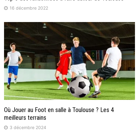
16 décembre 2022
Où Jouer au Foot en salle à Toulouse ? Les 4
meilleurs terrains
3 décembre 2024