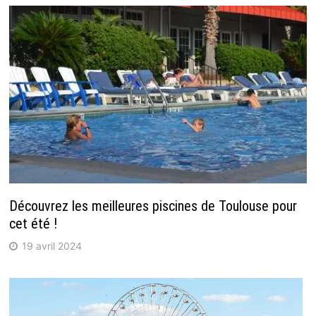
Découvrez les meilleures piscines de Toulouse pour
cet été !
19 avril 2024