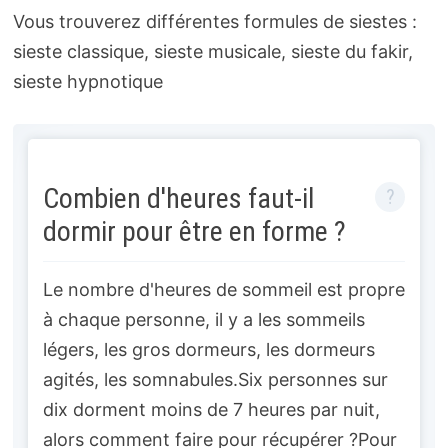
Vous trouverez différentes formules de siestes :
sieste classique, sieste musicale, sieste du fakir,
sieste hypnotique
Combien d'heures faut-il
dormir pour être en forme ?
Le nombre d'heures de sommeil est propre
à chaque personne, il y a les sommeils
légers, les gros dormeurs, les dormeurs
agités, les somnabules.Six personnes sur
dix dorment moins de 7 heures par nuit,
alors comment faire pour récupérer ?Pour