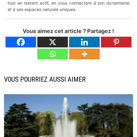
tout en restant actif, en vous connectant à son dynamisme
et à ses espaces naturels uniques.
Vous aimez cet article ? Partagez !
VOUS POURRIEZ AUSSI AIMER