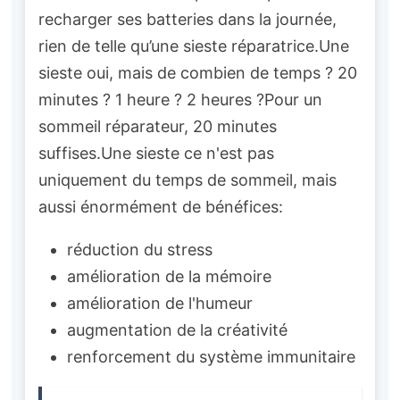
recharger ses batteries dans la journée,
rien de telle qu’une sieste réparatrice.Une
sieste oui, mais de combien de temps ? 20
minutes ? 1 heure ? 2 heures ?Pour un
sommeil réparateur, 20 minutes
suffises.Une sieste ce n'est pas
uniquement du temps de sommeil, mais
aussi énormément de bénéfices:
réduction du stress
amélioration de la mémoire
amélioration de l'humeur
augmentation de la créativité
renforcement du système immunitaire