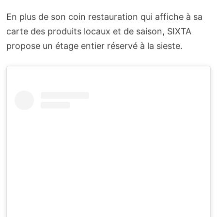
En plus de son coin restauration qui affiche à sa
carte des produits locaux et de saison, SIXTA
propose un étage entier réservé à la sieste.