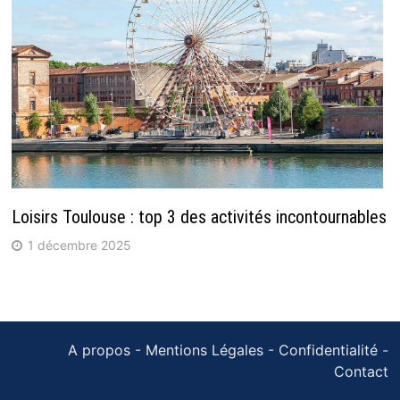
Loisirs Toulouse : top 3 des activités incontournables
1 décembre 2025
A propos
-
Mentions Légales
-
Confidentialité
-
Contact