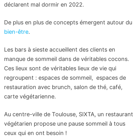
déclarent mal dormir en 2022.
De plus en plus de concepts émergent autour du
bien-être
.
Les bars à sieste accueillent des clients en
manque de sommeil dans de véritables cocons.
Ces lieux sont de véritables lieux de vie qui
regroupent : espaces de sommeil, espaces de
restauration avec brunch, salon de thé, café,
carte végétarienne.
Au centre-ville de Toulouse, SIXTA, un restaurant
végétarien propose une pause sommeil à tous
ceux qui en ont besoin !