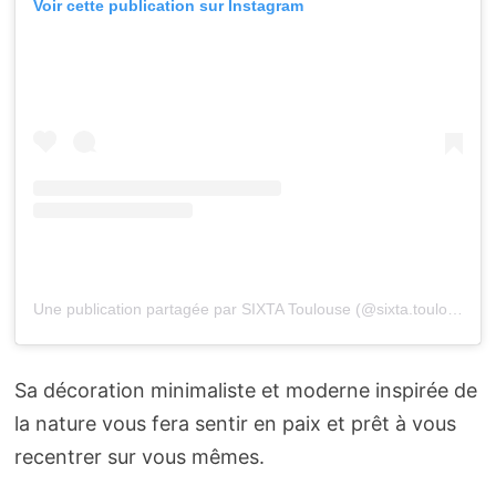
Voir cette publication sur Instagram
Une publication partagée par SIXTA Toulouse (@sixta.toulouse)
Sa décoration minimaliste et moderne inspirée de
la nature vous fera sentir en paix et prêt à vous
recentrer sur vous mêmes.